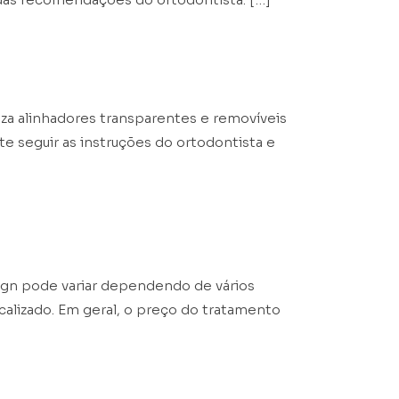
za alinhadores transparentes e removíveis
te seguir as instruções do ortodontista e
lign pode variar dependendo de vários
calizado. Em geral, o preço do tratamento