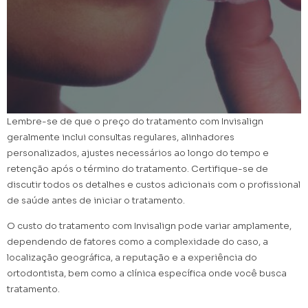
Lembre-se de que o preço do tratamento com Invisalign
geralmente inclui consultas regulares, alinhadores
personalizados, ajustes necessários ao longo do tempo e
retenção após o término do tratamento. Certifique-se de
discutir todos os detalhes e custos adicionais com o profissional
de saúde antes de iniciar o tratamento.
O custo do tratamento com Invisalign pode variar amplamente,
dependendo de fatores como a complexidade do caso, a
localização geográfica, a reputação e a experiência do
ortodontista, bem como a clínica específica onde você busca
tratamento.