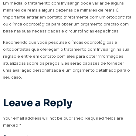
Em média, o tratamento com Invisalign pode variar de alguns
milhares de reais a alguns dezenas de milhares de reais. É
importante entrar em contato diretamente com um ortodontista
ou clínica odontológica para obter um orçamento preciso com
base nas suas necessidades e circunstâncias específicas.
Recomendo que você pesquise clínicas odontológicas e
ortodontistas que ofereçam o tratamento com Invisalign na sua
região e entre em contato com eles para obter informações
atualizadas sobre os preços. Eles serão capazes de fornecer
uma avaliação personalizada e um orçamento detalhado para o
seu caso.
Invisalign Brasília
Leave a Reply
Your email address will not be published.
Required fields are
marked
*